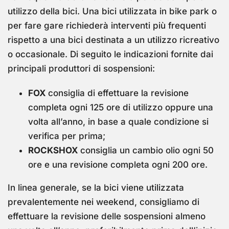
utilizzo della bici.
Una bici utilizzata in bike park o
per fare gare richiederà interventi più frequenti
rispetto a una bici destinata a un utilizzo ricreativo
o occasionale.
Di seguito le indicazioni fornite dai
principali produttori di sospensioni:
FOX
c
onsiglia di effettuare la revisione
completa ogni 125 ore di utilizzo oppure una
volta all’anno, in base a quale condizione si
verifica per prima;
ROCKSHOX
c
onsiglia un cambio olio ogni 50
ore e una revisione completa ogni 200 ore.
In linea generale, se la bici viene utilizzata
prevalentemente nei weekend, consigliamo di
effettuare la revisione delle sospensioni almeno