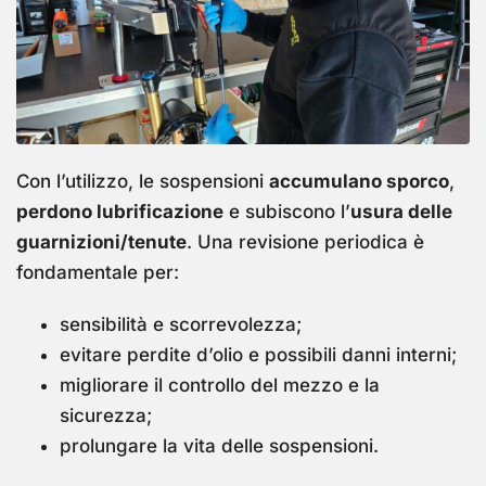
Con l’utilizzo, le sospensioni
accumulano sporco
,
perdono lubrificazione
e subiscono l’
usura delle
guarnizioni/tenute
. Una revisione periodica è
fondamentale per:
sensibilità e scorrevolezza;
evitare perdite d’olio e possibili danni interni;
migliorare il controllo del mezzo e la
sicurezza;
prolungare la vita delle sospensioni.