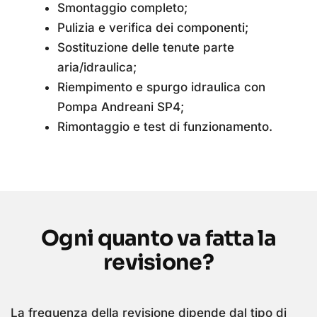
Smontaggio completo;
Pulizia e verifica dei componenti;
Sostituzione delle tenute parte
aria/idraulica;
Riempimento e spurgo idraulica con
Pompa Andreani SP4;
Rimontaggio e test di funzionamento.
Ogni quanto va fatta la
revisione?
La frequenza della revisione dipende dal tipo di