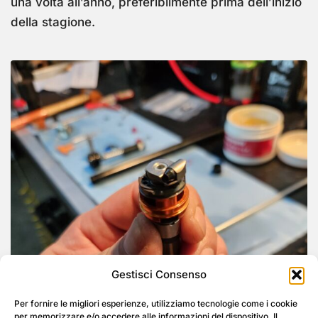
una volta all’anno, preferibilmente prima dell’inizio
della stagione.
Gestisci Consenso
Per fornire le migliori esperienze, utilizziamo tecnologie come i cookie
per memorizzare e/o accedere alle informazioni del dispositivo. Il