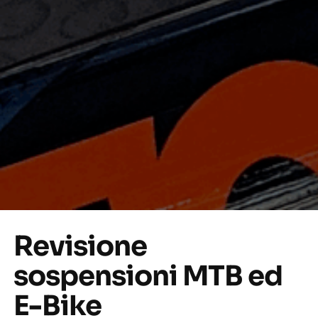
Revisione
sospensioni MTB ed
E-Bike