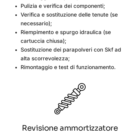
Pulizia e verifica dei componenti;
Verifica e sostituzione delle tenute (se
necessario);
Riempimento e spurgo idraulica (se
cartuccia chiusa);
Sostituzione dei parapolveri con Skf ad
alta scorrevolezza;
Rimontaggio e test di funzionamento.
Revisione ammortizzatore