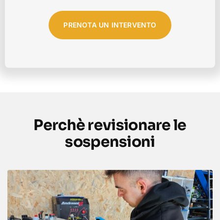
PRENOTA UN INTERVENTO
Perchè revisionare le
sospensioni