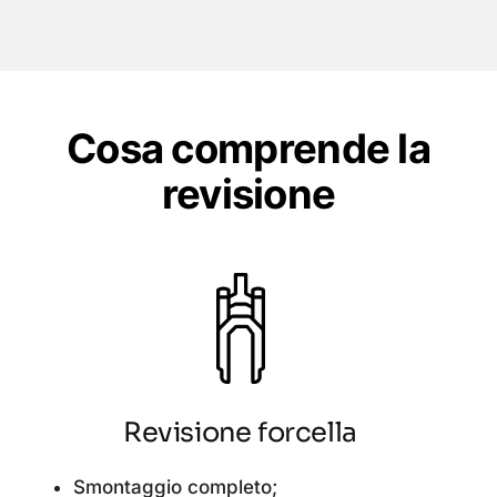
Cosa comprende la
revisione
Revisione forcella
Smontaggio completo;