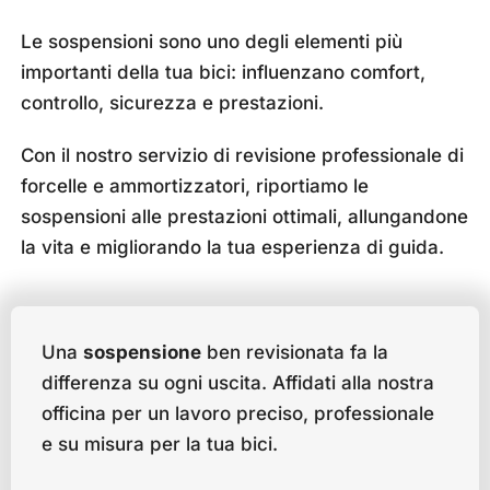
Le sospensioni sono uno degli elementi più
importanti della tua bici: influenzano comfort,
controllo, sicurezza e prestazioni.
Con il nostro servizio di revisione professionale di
forcelle e ammortizzatori, riportiamo le
sospensioni alle prestazioni ottimali, allungandone
la vita e migliorando la tua esperienza di guida.
Una
sospensione
ben revisionata fa la
differenza su ogni uscita. Affidati alla nostra
officina per un lavoro preciso, professionale
e su misura per la tua bici.