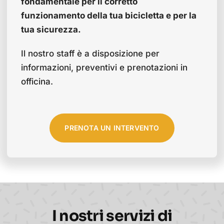
fondamentale per il corretto
funzionamento della tua bicicletta e per la
tua sicurezza.
Il nostro staff è a disposizione per
informazioni, preventivi e prenotazioni in
officina.
PRENOTA UN INTERVENTO
I nostri servizi di