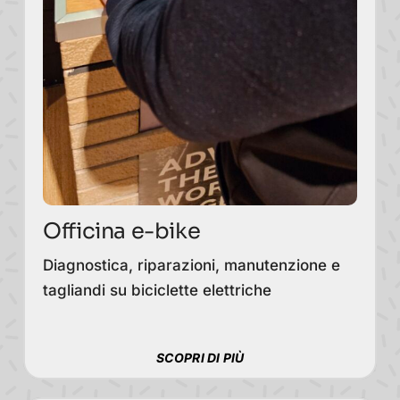
Officina e-bike
Diagnostica, riparazioni, manutenzione e
tagliandi su biciclette elettriche
SCOPRI DI PIÙ