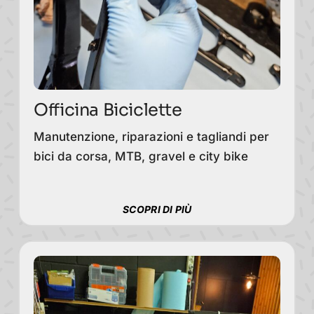
Officina Biciclette
Manutenzione, riparazioni e tagliandi per
bici da corsa, MTB, gravel e city bike
SCOPRI DI PIÙ