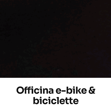
Officina e-bike &
biciclette