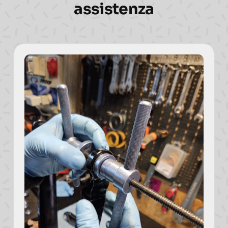
assistenza