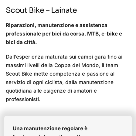
Scout Bike – Lainate
Riparazioni, manutenzione e assistenza
professionale per bici da corsa, MTB, e-bike e
bici da città.
Dall’esperienza maturata sui campi gara fino ai
massimi livelli della Coppa del Mondo, il team
Scout Bike mette competenza e passione al
servizio di ogni ciclista, dalla manutenzione
quotidiana alle esigenze di amatori e
professionisti.
Una manutenzione regolare è