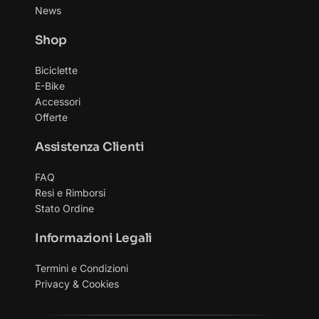
News
Shop
Biciclette
E-Bike
Accessori
Offerte
Assistenza Clienti
FAQ
Resi e Rimborsi
Stato Ordine
Informazioni Legali
Termini e Condizioni
Privacy & Cookies