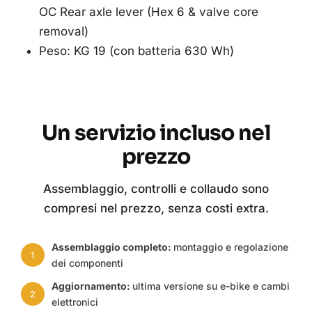
OC Rear axle lever (Hex 6 & valve core
removal)
Peso: KG 19 (con batteria 630 Wh)
Un servizio incluso nel
prezzo
Assemblaggio, controlli e collaudo sono
compresi nel prezzo, senza costi extra.
Assemblaggio completo:
montaggio e regolazione
1
dei componenti
Aggiornamento:
ultima versione su e-bike e cambi
2
elettronici