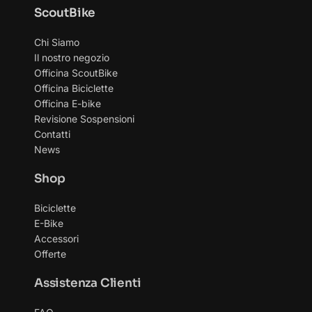
ScoutBike
Chi Siamo
Il nostro negozio
Officina ScoutBike
Officina Biciclette
Officina E-bike
Revisione Sospensioni
Contatti
News
Shop
Biciclette
E-Bike
Accessori
Offerte
Assistenza Clienti