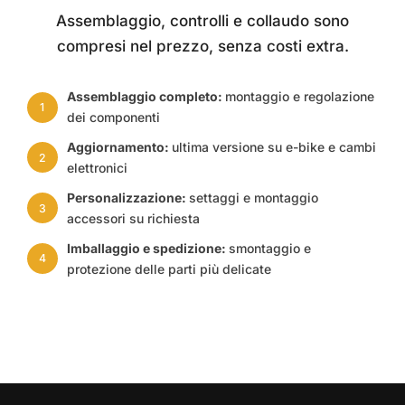
Assemblaggio, controlli e collaudo sono
compresi nel prezzo, senza costi extra.
Assemblaggio completo:
montaggio e regolazione
1
dei componenti
Aggiornamento:
ultima versione su e-bike e cambi
2
elettronici
Personalizzazione:
settaggi e montaggio
3
accessori su richiesta
Imballaggio e spedizione:
smontaggio e
4
protezione delle parti più delicate