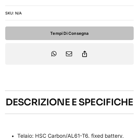
quantità
SKU:
N/A
Tempi Di Consegna
DESCRIZIONE E SPECIFICHE
Telaio: HSC Carbon/AL61-T6, fixed battery,