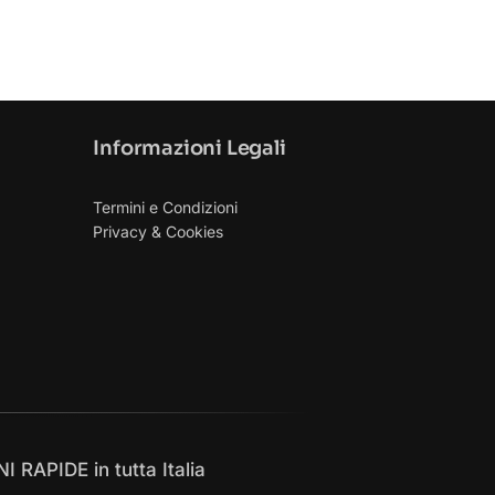
Informazioni Legali
Termini e Condizioni
Privacy & Cookies
 RAPIDE in tutta Italia