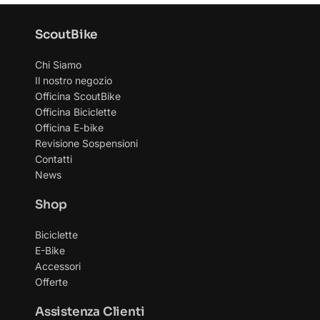
ScoutBike
Chi Siamo
Il nostro negozio
Officina ScoutBike
Officina Biciclette
Officina E-bike
Revisione Sospensioni
Contatti
News
Shop
Biciclette
E-Bike
Accessori
Offerte
Assistenza Clienti