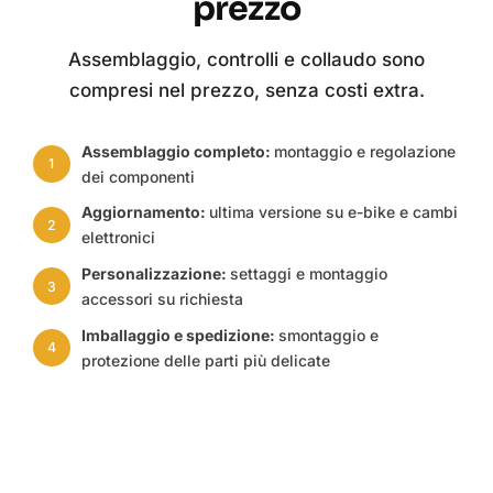
prezzo
Assemblaggio, controlli e collaudo sono
compresi nel prezzo, senza costi extra.
Assemblaggio completo:
montaggio e regolazione
1
dei componenti
Aggiornamento:
ultima versione su e-bike e cambi
2
elettronici
Personalizzazione:
settaggi e montaggio
3
accessori su richiesta
Imballaggio e spedizione:
smontaggio e
4
protezione delle parti più delicate