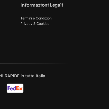
Informazioni Legali
Termini e Condizioni
Privacy & Cookies
 RAPIDE in tutta Italia