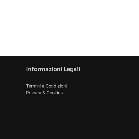
Informazioni Legali
Termini e Condizioni
Privacy & Cookies