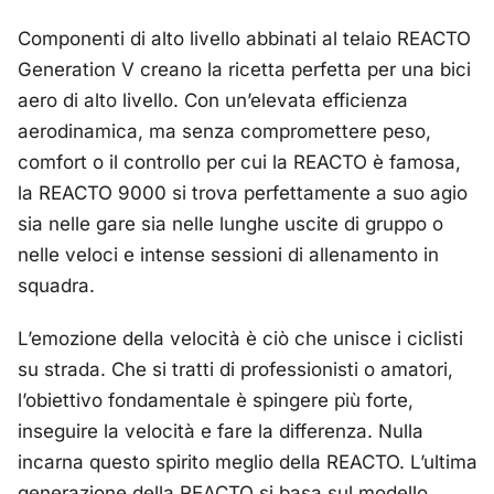
Componenti di alto livello abbinati al telaio REACTO
Generation V creano la ricetta perfetta per una bici
aero di alto livello. Con un’elevata efficienza
aerodinamica, ma senza compromettere peso,
comfort o il controllo per cui la REACTO è famosa,
la REACTO 9000 si trova perfettamente a suo agio
sia nelle gare sia nelle lunghe uscite di gruppo o
nelle veloci e intense sessioni di allenamento in
squadra.
L’emozione della velocità è ciò che unisce i ciclisti
su strada. Che si tratti di professionisti o amatori,
l’obiettivo fondamentale è spingere più forte,
inseguire la velocità e fare la differenza. Nulla
incarna questo spirito meglio della REACTO. L’ultima
generazione della REACTO si basa sul modello