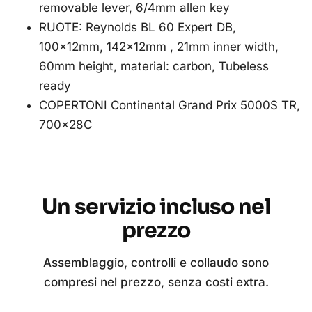
removable lever, 6/4mm allen key
RUOTE: Reynolds BL 60 Expert DB,
100x12mm, 142x12mm , 21mm inner width,
60mm height, material: carbon, Tubeless
ready
COPERTONI Continental Grand Prix 5000S TR,
700x28C
Un servizio incluso nel
prezzo
Assemblaggio, controlli e collaudo sono
compresi nel prezzo, senza costi extra.