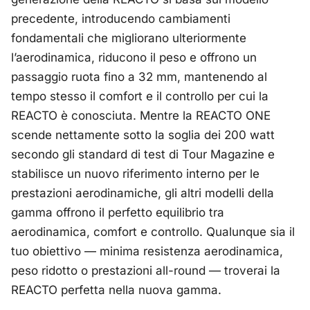
precedente, introducendo cambiamenti
fondamentali che migliorano ulteriormente
l’aerodinamica, riducono il peso e offrono un
passaggio ruota fino a 32 mm, mantenendo al
tempo stesso il comfort e il controllo per cui la
REACTO è conosciuta. Mentre la REACTO ONE
scende nettamente sotto la soglia dei 200 watt
secondo gli standard di test di Tour Magazine e
stabilisce un nuovo riferimento interno per le
prestazioni aerodinamiche, gli altri modelli della
gamma offrono il perfetto equilibrio tra
aerodinamica, comfort e controllo. Qualunque sia il
tuo obiettivo — minima resistenza aerodinamica,
peso ridotto o prestazioni all-round — troverai la
REACTO perfetta nella nuova gamma.