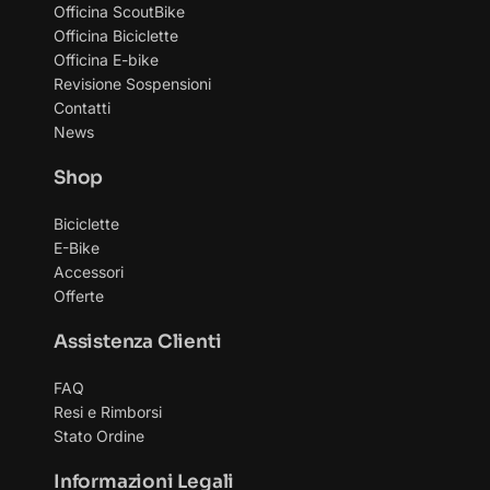
Officina ScoutBike
Officina Biciclette
Officina E-bike
Revisione Sospensioni
Contatti
News
Shop
Biciclette
E-Bike
Accessori
Offerte
Assistenza Clienti
FAQ
Resi e Rimborsi
Stato Ordine
Informazioni Legali