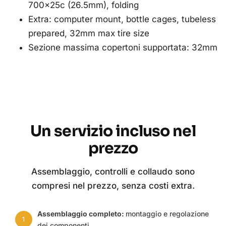
700x25c (26.5mm), folding
Extra: computer mount, bottle cages, tubeless
prepared, 32mm max tire size
Sezione massima copertoni supportata: 32mm
Un servizio incluso nel
prezzo
Assemblaggio, controlli e collaudo sono
compresi nel prezzo, senza costi extra.
Assemblaggio completo:
montaggio e regolazione
1
dei componenti