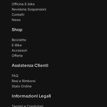
Officina E-bike
Revisione Sospensioni
Contatti
News
Shop
Biciclette
E-Bike
Accessori
Offerte
Assistenza Clienti
FAQ
Resi e Rimborsi
Stato Ordine
Informazioni Legali
Termini e Condizioni