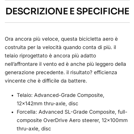
DESCRIZIONE E SPECIFICHE
Ora ancora più veloce, questa bicicletta aero è
costruita per la velocità quando conta di più. il
telaio riprogettato è ancora più adatto
nell’affrontare il vento ed è anche più leggero della
generazione precedente. il risultato? efficienza
vincente che è difficile da battere.
Telaio: Advanced-Grade Composite,
12x142mm thru-axle, disc
Forcella: Advanced SL-Grade Composite, full-
composite OverDrive Aero steerer, 12x100mm
thru-axle, disc