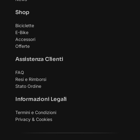
Shop
Biciclette
E-Bike
Accessori
Offerte
Assistenza Clienti
FAQ
Resi e Rimborsi
Stato Ordine
Informazioni Legali
Termini e Condizioni
Privacy & Cookies