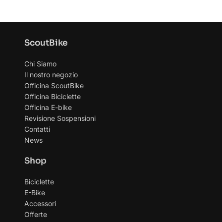
ScoutBike
Chi Siamo
Il nostro negozio
Officina ScoutBike
Officina Biciclette
Officina E-bike
Revisione Sospensioni
Contatti
News
Shop
Biciclette
E-Bike
Accessori
Offerte