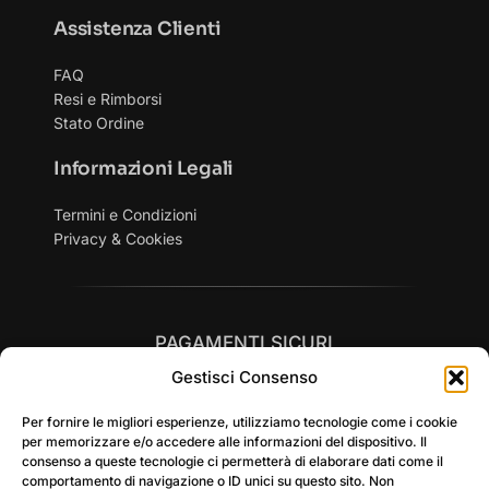
Assistenza Clienti
FAQ
Resi e Rimborsi
Stato Ordine
Informazioni Legali
Termini e Condizioni
Privacy & Cookies
PAGAMENTI SICURI
Gestisci Consenso
Per fornire le migliori esperienze, utilizziamo tecnologie come i cookie
per memorizzare e/o accedere alle informazioni del dispositivo. Il
consenso a queste tecnologie ci permetterà di elaborare dati come il
comportamento di navigazione o ID unici su questo sito. Non