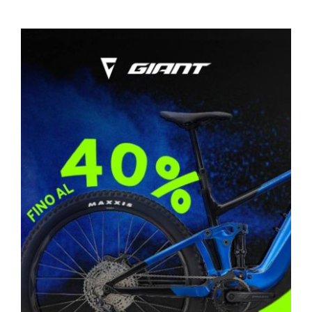
OFFERTA GIANT