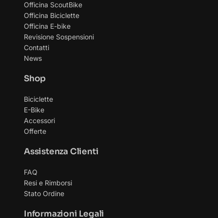
Officina ScoutBike
Officina Biciclette
Officina E-bike
Revisione Sospensioni
Contatti
News
Shop
Biciclette
E-Bike
Accessori
Offerte
Assistenza Clienti
FAQ
Resi e Rimborsi
Stato Ordine
Informazioni Legali