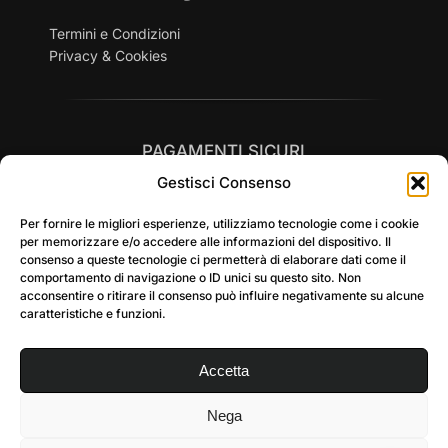
Termini e Condizioni
Privacy & Cookies
PAGAMENTI SICURI
Gestisci Consenso
Per fornire le migliori esperienze, utilizziamo tecnologie come i cookie
per memorizzare e/o accedere alle informazioni del dispositivo. Il
consenso a queste tecnologie ci permetterà di elaborare dati come il
comportamento di navigazione o ID unici su questo sito. Non
SPEDIZIONI RAPIDE in tutta Italia
acconsentire o ritirare il consenso può influire negativamente su alcune
caratteristiche e funzioni.
Accetta
Nega